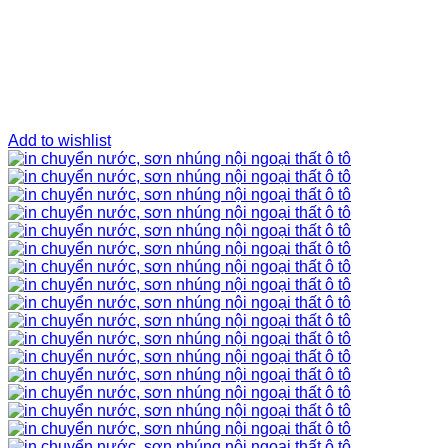
Add to wishlist