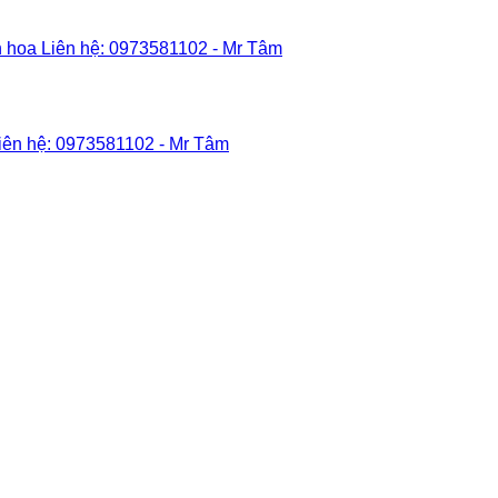
Add to wishlist
Add to wishlist
Add to wishlist
Add to wishlist
Add to wishlist