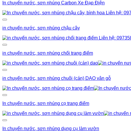
In chuyển nước, sơn nhúng Carbon Xe Đạp Điện
in chuyển nước, sơn nhúng chậu cây
in chuyển nước, sơn nhúng chổi trang điểm
in chuyển nước, sơn nhúng chuôi (cán) DAO vân gỗ
In chuyển nước, sơn nhúng cọ trang điểm
In chuyển nước, sơn nhúng dụng cụ làm vườn