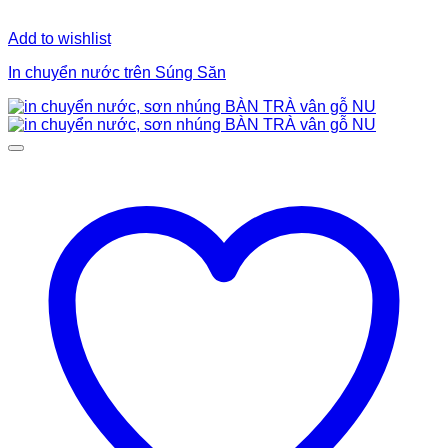
Add to wishlist
In chuyển nước trên Súng Săn