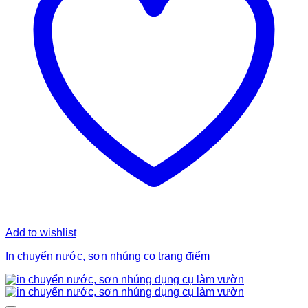
Add to wishlist
In chuyển nước, sơn nhúng cọ trang điểm