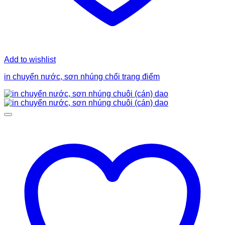
Add to wishlist
in chuyển nước, sơn nhúng chổi trang điểm