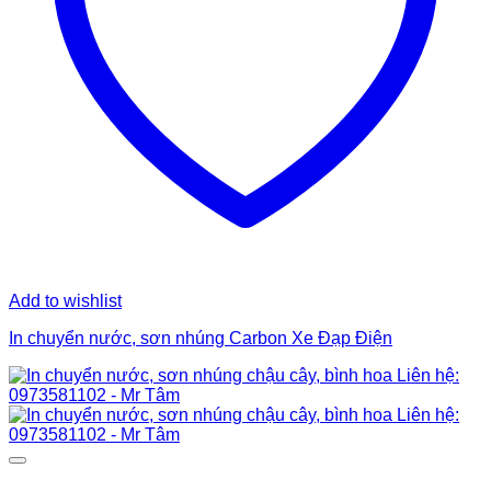
Add to wishlist
In chuyển nước, sơn nhúng Carbon Xe Đạp Điện