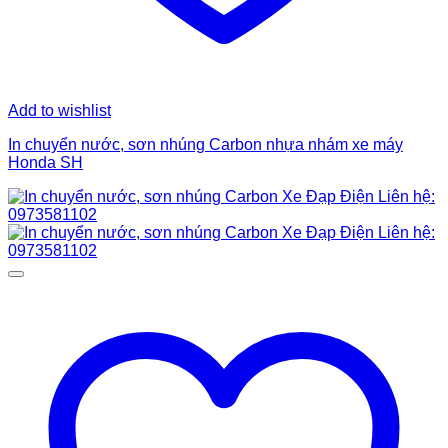
Add to wishlist
In chuyển nước, sơn nhúng Carbon nhựa nhám xe máy
Honda SH