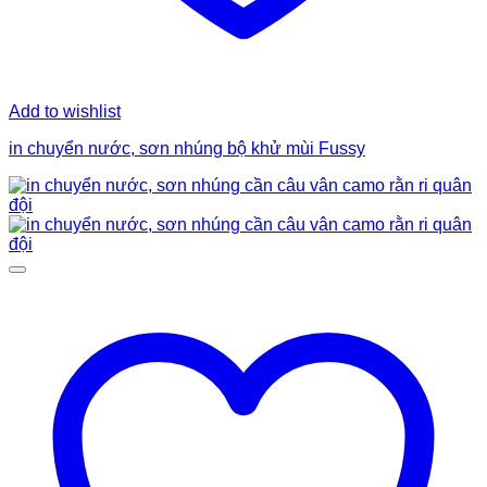
Add to wishlist
in chuyển nước, sơn nhúng bộ khử mùi Fussy