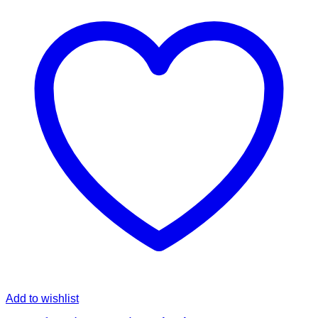
Add to wishlist