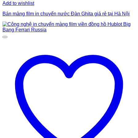
Add to wishlist
Bán màng film in chuyển nước Đàn Ghita giá rẻ tại Hà Nội