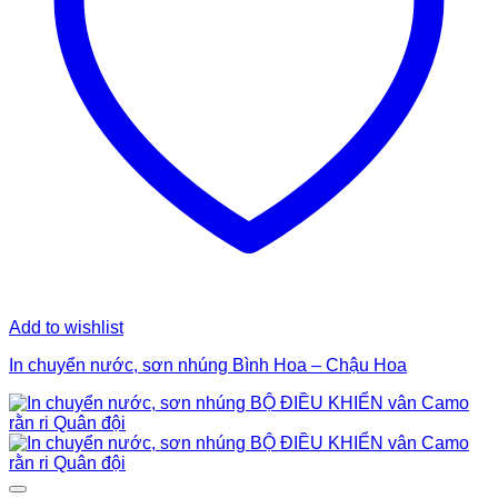
Add to wishlist
In chuyển nước, sơn nhúng Bình Hoa – Chậu Hoa