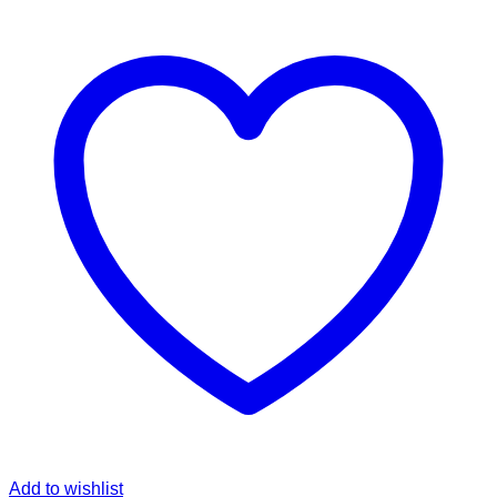
Add to wishlist