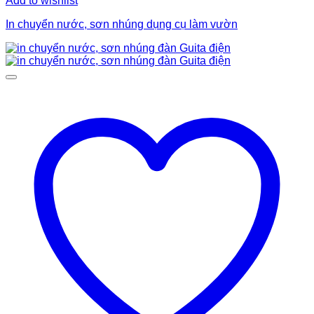
Add to wishlist
In chuyển nước, sơn nhúng dụng cụ làm vườn