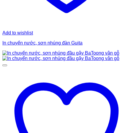
Add to wishlist
In chuyển nước, sơn nhúng đàn Guita