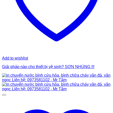
Add to wishlist
Giải pháp nào cho thiết bị vệ sinh? SƠN NHÚNG !!!