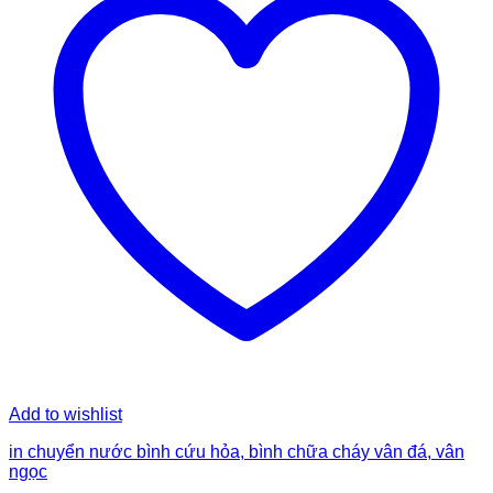
Add to wishlist
in chuyển nước bình cứu hỏa, bình chữa cháy vân đá, vân
ngọc