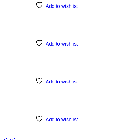
Add to wishlist
Add to wishlist
Add to wishlist
Add to wishlist