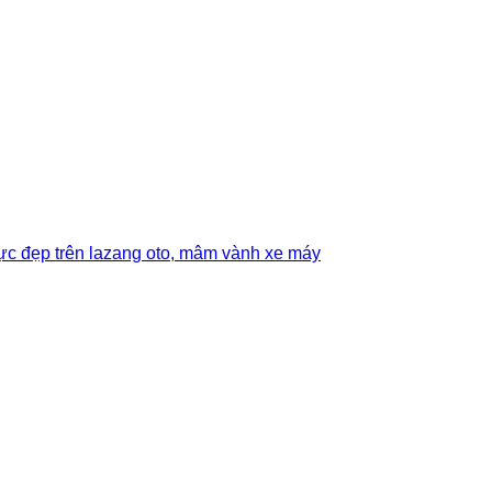
ực đẹp trên lazang oto, mâm vành xe máy