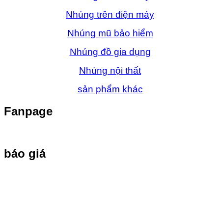
Nhúng trên điện máy
Nhúng mũ bảo hiểm
Nhúng đồ gia dụng
Nhúng nội thất
sản phẩm khác
Fanpage
báo giá