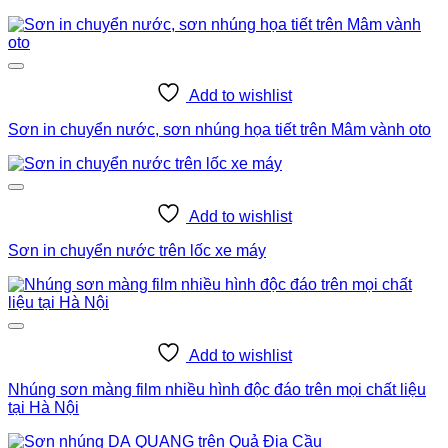
Add to wishlist
Sơn in chuyển nước, sơn nhúng họa tiết trên Mâm vành oto
Add to wishlist
Sơn in chuyển nước trên lốc xe máy
Add to wishlist
Nhúng sơn màng film nhiều hình độc đáo trên mọi chất liệu
tại Hà Nội