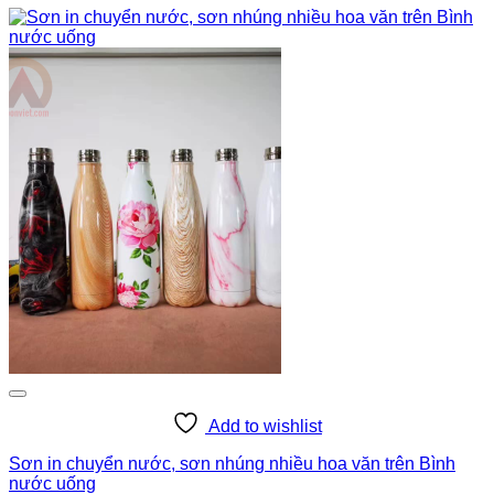
Add to wishlist
Sơn in chuyển nước, sơn nhúng nhiều hoa văn trên Bình
nước uống