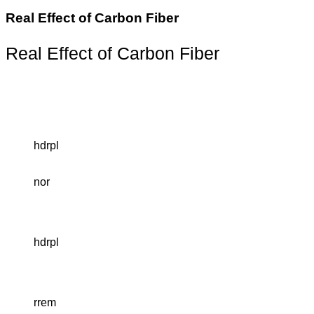
Real Effect of Carbon Fiber
Real Effect of Carbon Fiber
Real Effect of Carbon Fiber
hdrpl
nor
hdrpl
rrem