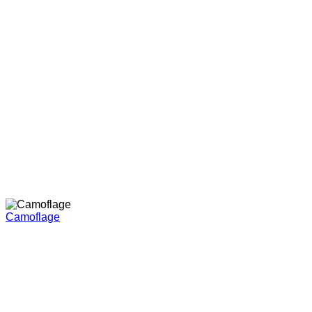
Camoflage