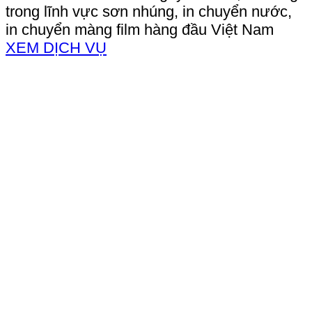
trong lĩnh vực sơn nhúng, in chuyển nước,
in chuyển màng film hàng đầu Việt Nam
XEM DỊCH VỤ