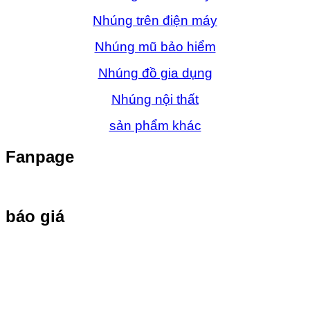
Nhúng trên điện máy
Nhúng mũ bảo hiểm
Nhúng đồ gia dụng
Nhúng nội thất
sản phẩm khác
Fanpage
báo giá