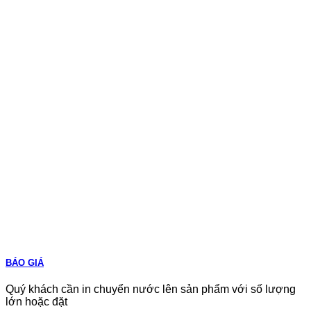
BÁO GIÁ
Quý khách cần in chuyển nước lên sản phẩm với số lượng
lớn hoặc đặt