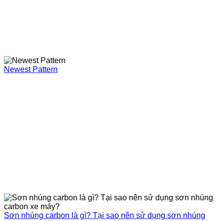
Newest Pattern
Sơn nhúng carbon là gì? Tại sao nên sử dụng sơn nhúng